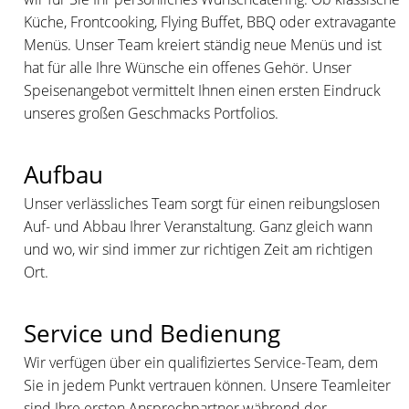
Küche, Frontcooking, Flying Buffet, BBQ oder extravagante
Menüs. Unser Team kreiert ständig neue Menüs und ist
hat für alle Ihre Wünsche ein offenes Gehör. Unser
Speisenangebot vermittelt Ihnen einen ersten Eindruck
unseres großen Geschmacks Portfolios.
Aufbau
Unser verlässliches Team sorgt für einen reibungslosen
Auf- und Abbau Ihrer Veranstaltung. Ganz gleich wann
und wo, wir sind immer zur richtigen Zeit am richtigen
Ort.
Service und Bedienung
Wir verfügen über ein qualifiziertes Service-Team, dem
Sie in jedem Punkt vertrauen können. Unsere Teamleiter
sind Ihre ersten Ansprechpartner während der