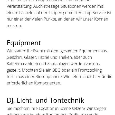
Veranstaltung. Auch stressige Situationen werden mit
einem Lächeln auf den Lippen gemeistert. Top Service ist
nur einer der vielen Punkte, an denen wir unser Können
messen.
Equipment
Wir statten ihr Event mit dem gesamten Equipment aus.
Geschirr, Gläser, Tische und Theken, aber auch
Kaffeemaschinen und Zapfanlagen werden von uns
gestellt. Möchten Sie ein BBQ oder ein Frontcooking
frisch aus einer Riesenpfanne? Wir liefern auch hierfür die
erforderlichen Komponenten.
DJ, Licht- und Tontechnik
Sie möchten ihre Location in Scene setzen? Wir sorgen
mit entsprechendem Equipment für die passende