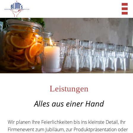
Leistungen
Alles aus einer Hand
Wir planen Ihre Feierlichkeiten bis ins kleinste Detail, Ihr
Firmenevent zum Jubiläum, zur Produktpräsentation oder