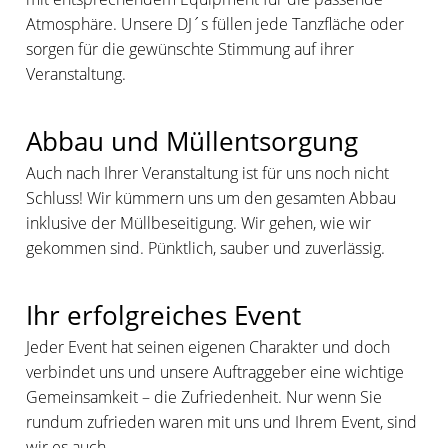
Atmosphäre. Unsere DJ´s füllen jede Tanzfläche oder
sorgen für die gewünschte Stimmung auf ihrer
Veranstaltung.
Abbau und Müllentsorgung
Auch nach Ihrer Veranstaltung ist für uns noch nicht
Schluss! Wir kümmern uns um den gesamten Abbau
inklusive der Müllbeseitigung. Wir gehen, wie wir
gekommen sind. Pünktlich, sauber und zuverlässig.
Ihr erfolgreiches Event
Jeder Event hat seinen eigenen Charakter und doch
verbindet uns und unsere Auftraggeber eine wichtige
Gemeinsamkeit – die Zufriedenheit. Nur wenn Sie
rundum zufrieden waren mit uns und Ihrem Event, sind
wir es auch.