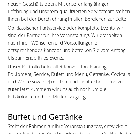
neuen Geschäftsideen. Mit unserer langjährigen
Erfahrung und unserem qualifizierten Serviceteam stehen
Ihnen bei der Durchführung in allen Bereichen zur Seite.
Ob klassischer Partyservice oder komplette Events, wir
sind der Partner für Ihre Veranstaltung. Wir erarbeiten
nach Ihren Wünschen und Vorstellungen ein
entsprechendes Konzept und betreuen Sie vom Anfang
bis zum Ende Ihres Events.
Unser Portfolio beinhaltet Konzeption, Planung,
Equipment, Service, Büfett und Menü, Getränke, Cocktails
und Weine sowie DJ mit Ton- und Lichttechnik. Und zu
guter letzt kümmern wir uns auch noch um die
Putzkolonne und die Müllentsorgung…
Buffet und Getränke
Steht der Rahmen für Ihre Veranstaltung fest, entwickeln
wir für Sie Ihr persönliches Wunschcatering. Ob klassische